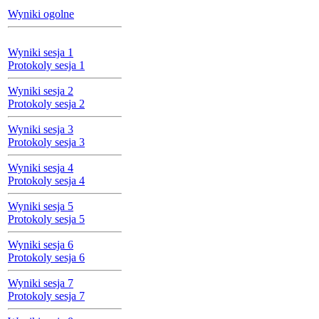
Wyniki ogolne
Wyniki sesja 1
Protokoly sesja 1
Wyniki sesja 2
Protokoly sesja 2
Wyniki sesja 3
Protokoly sesja 3
Wyniki sesja 4
Protokoly sesja 4
Wyniki sesja 5
Protokoly sesja 5
Wyniki sesja 6
Protokoly sesja 6
Wyniki sesja 7
Protokoly sesja 7