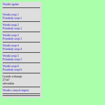
Wyniki ogolne
Wyniki sesja 1
Protokoly sesja 1
Wyniki sesja 2
Protokoly sesja 2
Wyniki sesja 3
Protokoly sesja 3
Wyniki sesja 4
Protokoly sesja 4
Wyniki sesja 5
Protokoly sesja 5
Wyniki sesja 6
Protokoly sesja 6
Licznik wskazuje:
27147
odwiedzin
Wyniki z innych imprez