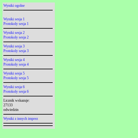
Wyniki ogolne
Wyniki sesja 1
Protokoly sesja 1
Wyniki sesja 2
Protokoly sesja 2
Wyniki sesja 3
Protokoly sesja 3
Wyniki sesja 4
Protokoly sesja 4
Wyniki sesja 5
Protokoly sesja 5
Wyniki sesja 6
Protokoly sesja 6
Licznik wskazuje:
27133
odwiedzin
Wyniki z innych imprez